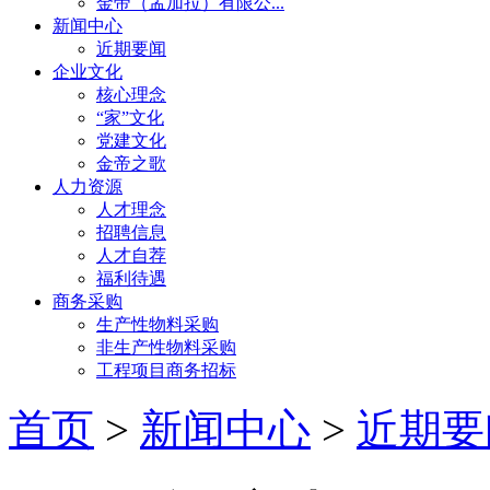
金帝（孟加拉）有限公...
新闻中心
近期要闻
企业文化
核心理念
“家”文化
党建文化
金帝之歌
人力资源
人才理念
招聘信息
人才自荐
福利待遇
商务采购
生产性物料采购
非生产性物料采购
工程项目商务招标
首页
>
新闻中心
>
近期要