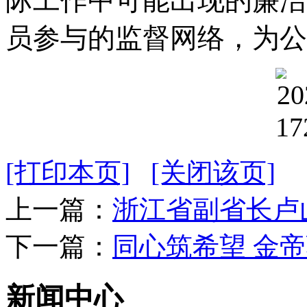
际工作中可能出现的廉洁
员参与的监督网络，为公
[打印本页]
[关闭该页]
上一篇：
浙江省副省长卢
下一篇：
同心筑希望 金帝
新闻中心