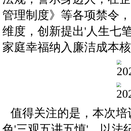
管理制度》等各项禁令，
维度，创新提出'人生七
家庭幸福纳入廉洁成本核
值得关注的是，本次培
色'三观五讲五慎'。以