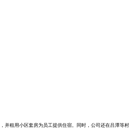
食堂，并租用小区套房为员工提供住宿。同时，公司还在吕潭等村