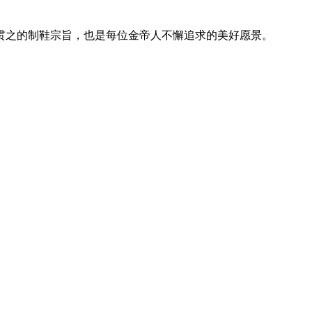
贯之的制鞋宗旨，也是每位金帝人不懈追求的美好愿景。