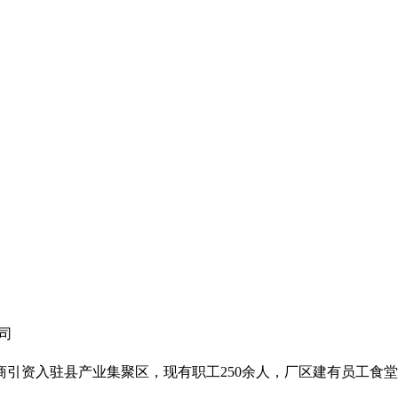
司
招商引资入驻县产业集聚区，现有职工250余人，厂区建有员工