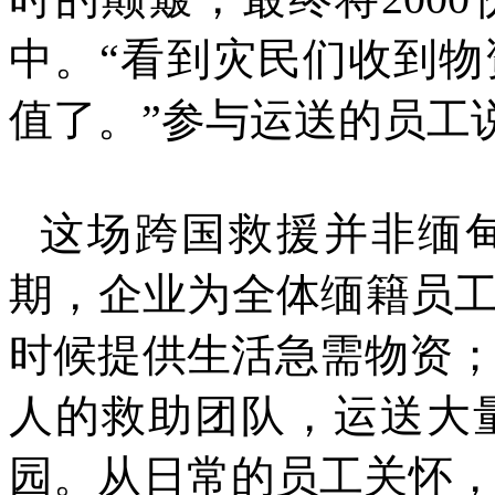
中。“看到灾民们收到
值了。”参与运送的员工
这场跨国救援并非缅
期，企业为全体缅籍员工
时候提供生活急需物资
人的救助团队，运送大
园。从日常的员工关怀