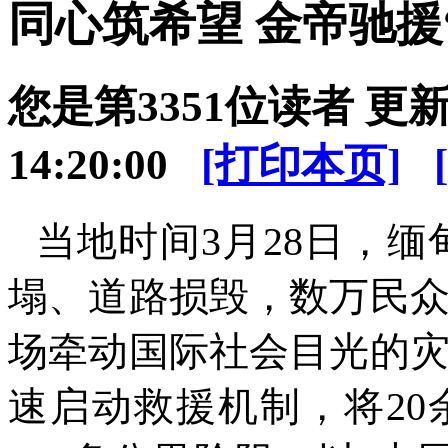
同心筑希望 金帝驰援
您是第
3351位读者 更新日
14:20:00
[打印本页]
当地时间
3
月
28
日，缅
塌、道路损毁，数万民
场牵动国际社会目光的
速启动救援机制，将
20