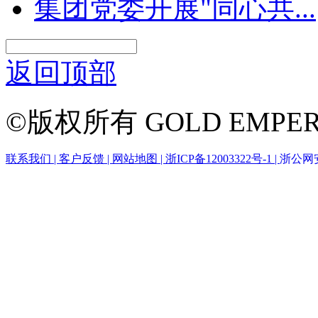
集团党委开展"同心共...
返回顶部
©版权所有 GOLD EMPER
联系我们 |
客户反馈 |
网站地图 |
浙ICP备12003322号-1 |
浙公网安备