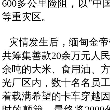
600
多公里险阻，以
"
中
等重灾区。
灾情发生后，缅甸金帝
共筹集善款
20
余万元人
余吨的大米、食用油、
光厂区内，数十名名员
着载满希望的卡车穿越
时的颠簸，最终将
2000