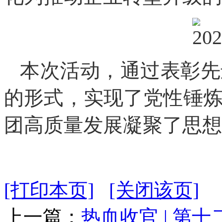
本次活动，通过表彰先
的形式，实现了党性锤
团高质量发展凝聚了思想
[打印本页]
[关闭该页]
上一篇：
热血收官 | 第