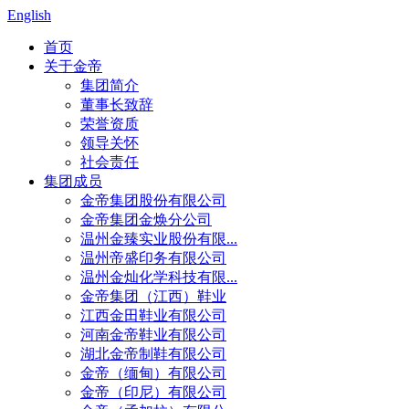
English
首页
关于金帝
集团简介
董事长致辞
荣誉资质
领导关怀
社会责任
集团成员
金帝集团股份有限公司
金帝集团金焕分公司
温州金臻实业股份有限...
温州帝盛印务有限公司
温州金灿化学科技有限...
金帝集团（江西）鞋业
江西金田鞋业有限公司
河南金帝鞋业有限公司
湖北金帝制鞋有限公司
金帝（缅甸）有限公司
金帝（印尼）有限公司