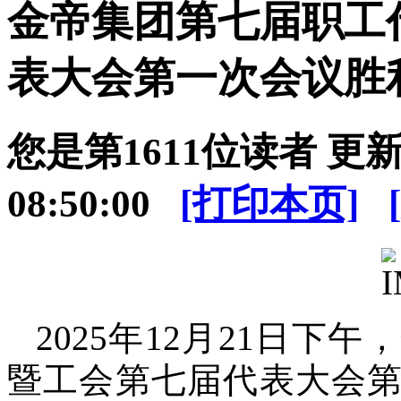
金帝集团第七届职工
表大会第一次会议胜
您是第
1611位读者 更新日
08:50:00
[打印本页]
2025年12月21日
暨工会第七届代表大会