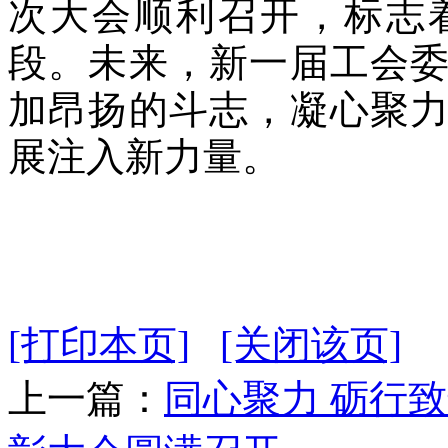
次大会顺利召开，标志
段。未来，新一届工会
加昂扬的斗志，凝心聚
展注入新力量。
[打印本页]
[关闭该页]
上一篇：
同心聚力 砺行致