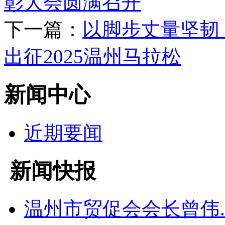
彰大会圆满召开
下一篇：
以脚步丈量坚韧
出征2025温州马拉松
新闻中心
近期要闻
新闻快报
温州市贸促会会长曾伟..