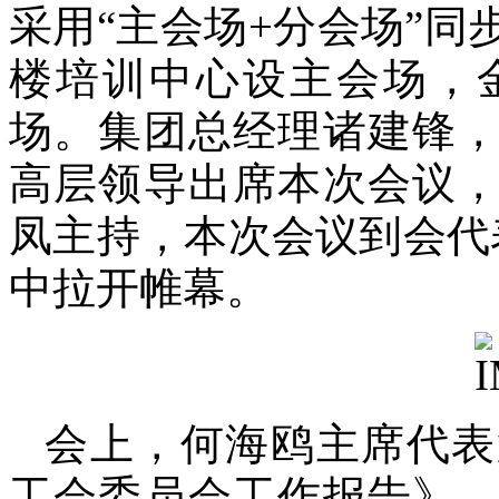
采用“主会场+分会场”
楼培训中心设主会场，
场。集团总经理诸建锋
高层领导出席本次会议
凤主持，本次会议到会代
中拉开帷幕。
会上，何海鸥主席代表
工会委员会工作报告》