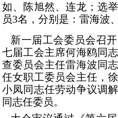
如、陈旭然、连龙；选
员3名，分别是：雷海波
新一届工会委员会召开
七届工会主席何海鸥同
查委员会主任雷海波同
任女职工委员会主任，
小凤同志任劳动争议调
同志任委员。