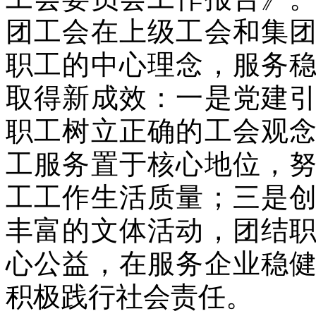
团工会在上级工会和集
职工的中心理念，服务
取得新成效：一是党建
职工树立正确的工会观
工服务置于核心地位，
工工作生活质量；三是
丰富的文体活动，团结
心公益，在服务企业稳
积极践行社会责任。