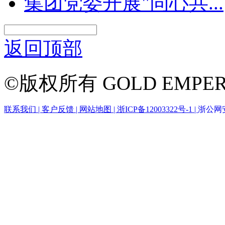
集团党委开展"同心共...
返回顶部
©版权所有 GOLD EMPER
联系我们 |
客户反馈 |
网站地图 |
浙ICP备12003322号-1 |
浙公网安备