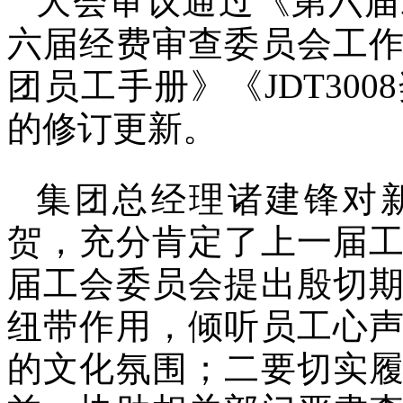
大会审议通过《第六届
六届经费审查委员会工
团员工手册》《JDT30
的修订更新。
集团总经理诸建锋对
贺，充分肯定了上一届
届工会委员会提出殷切
纽带作用，倾听员工心
的文化氛围；二要切实