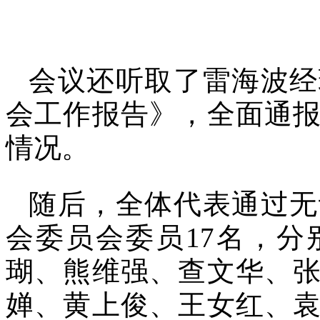
会议还听取了雷海波经
会工作报告》，全面通
情况。
随后，全体代表通过无
会委员会委员17名，
瑚、熊维强、查文华、
婵、黄上俊、王女红、