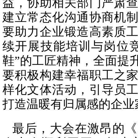
益，协助相关部门严肃
建立常态化沟通协商机
要助力企业锻造高素质
续开展技能培训与岗位
鞋”的工匠精神，全面提
要积极构建幸福职工之
样化文体活动，引导员
打造温暖有归属感的企业
最后，大会在激昂的《